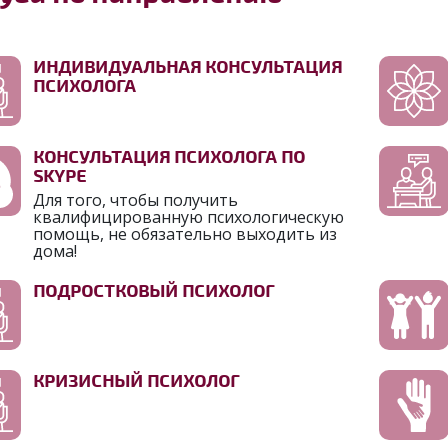
ИНДИВИДУАЛЬНАЯ КОНСУЛЬТАЦИЯ
ПСИХОЛОГА
КОНСУЛЬТАЦИЯ ПСИХОЛОГА ПО
SKYPE
Для того, чтобы получить
квалифицированную психологическую
помощь, не обязательно выходить из
дома!
ПОДРОСТКОВЫЙ ПСИХОЛОГ
КРИЗИСНЫЙ ПСИХОЛОГ