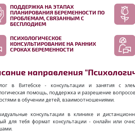
ПОДДЕРЖКА НА ЭТАПАХ
ПЛАНИРОВАНИЯ БЕРЕМЕННОСТИ ПО
ПРОБЛЕМАМ, СВЯЗАННЫМ С
БЕСПЛОДИЕМ
ПСИХОЛОГИЧЕСКОЕ
КОНСУЛЬТИРОВАНИЕ НА РАННИХ
СРОКАХ БЕРЕМЕННОСТИ
сание направления "Психологи
лог в Витебске - консультации и занятия с эле
логическая помощь, поддержка и разрешение вопросов,
остями в обучении детей, взаимоотношениями.
идуальные консультации в клинике и дистанционно
ый для тебя формат консультации - онлайн или очно
шами.