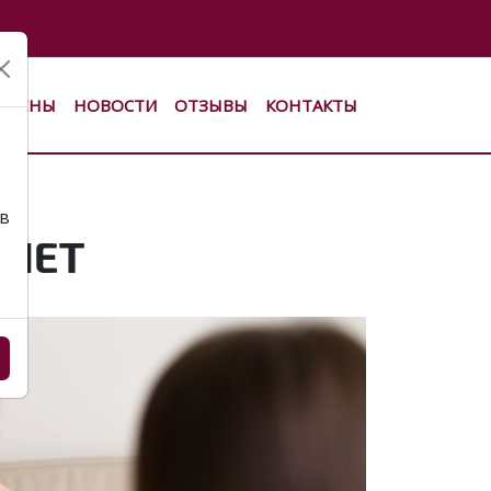
ЦЕНЫ
НОВОСТИ
ОТЗЫВЫ
КОНТАКТЫ
ов
ИНЕТ