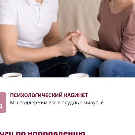
ПСИХОЛОГИЧЕСКИЙ КАБИНЕТ
Мы поддержим вас в трудные минуты!
уги по направлению