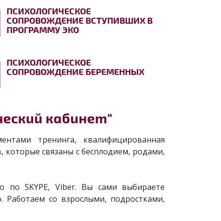
ПСИХОЛОГИЧЕСКОЕ
СОПРОВОЖДЕНИЕ ВСТУПИВШИХ В
ПРОГРАММУ ЭКО
ПСИХОЛОГИЧЕСКОЕ
СОПРОВОЖДЕНИЕ БЕРЕМЕННЫХ
ческий кабинет"
ментами тренинга, квалифицированная
 которые связаны с бесплодием, родами,
 по SKYPE, Viber. Вы сами выбираете
. Работаем со взрослыми, подростками,