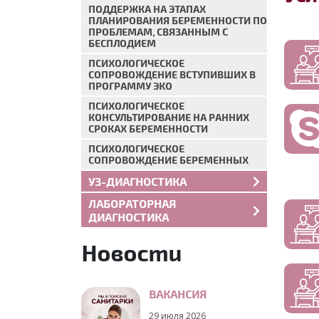
ПОДДЕРЖКА НА ЭТАПАХ
ПЛАНИРОВАНИЯ БЕРЕМЕННОСТИ ПО
ПРОБЛЕМАМ, СВЯЗАННЫМ С
БЕСПЛОДИЕМ
ПСИХОЛОГИЧЕСКОЕ
СОПРОВОЖДЕНИЕ ВСТУПИВШИХ В
ПРОГРАММУ ЭКО
ПСИХОЛОГИЧЕСКОЕ
КОНСУЛЬТИРОВАНИЕ НА РАННИХ
СРОКАХ БЕРЕМЕННОСТИ
ПСИХОЛОГИЧЕСКОЕ
СОПРОВОЖДЕНИЕ БЕРЕМЕННЫХ
УЗ-ДИАГНОСТИКА
ЛАБОРАТОРНАЯ
ДИАГНОСТИКА
Новости
ВАКАНСИЯ
29 июля 2026