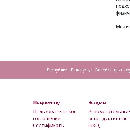
подхо
физич
Медиц
Республика Беларусь, г. Витебск, пр-т Фр
Пациенту
Услуги
Пользовательское
Вспомогательные
соглашение
репродуктивные 
Сертификаты
(ЭКО)