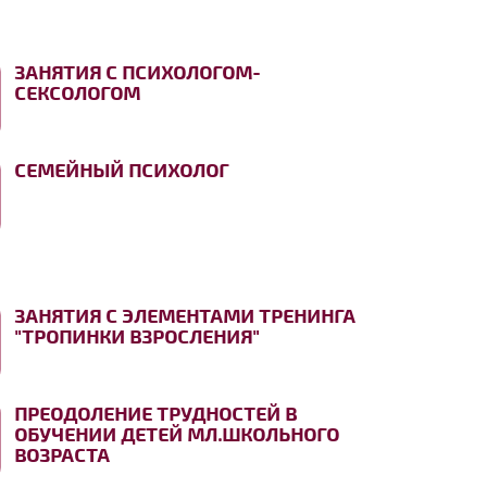
ЗАНЯТИЯ С ПСИХОЛОГОМ-
СЕКСОЛОГОМ
СЕМЕЙНЫЙ ПСИХОЛОГ
ЗАНЯТИЯ С ЭЛЕМЕНТАМИ ТРЕНИНГА
"ТРОПИНКИ ВЗРОСЛЕНИЯ"
ПРЕОДОЛЕНИЕ ТРУДНОСТЕЙ В
ОБУЧЕНИИ ДЕТЕЙ МЛ.ШКОЛЬНОГО
ВОЗРАСТА