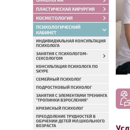
ПЛАСТИЧЕСКАЯ ХИРУРГИЯ
КОСМЕТОЛОГИЯ
ПСИХОЛОГИЧЕСКИЙ
КАБИНЕТ
ИНДИВИДУАЛЬНАЯ КОНСУЛЬТАЦИЯ
ПСИХОЛОГА
ЗАНЯТИЯ С ПСИХОЛОГОМ-
СЕКСОЛОГОМ
КОНСУЛЬТАЦИЯ ПСИХОЛОГА ПО
SKYPE
СЕМЕЙНЫЙ ПСИХОЛОГ
ПОДРОСТКОВЫЙ ПСИХОЛОГ
ЗАНЯТИЯ С ЭЛЕМЕНТАМИ ТРЕНИНГА
"ТРОПИНКИ ВЗРОСЛЕНИЯ"
КРИЗИСНЫЙ ПСИХОЛОГ
ПРЕОДОЛЕНИЕ ТРУДНОСТЕЙ В
ОБУЧЕНИИ ДЕТЕЙ МЛ.ШКОЛЬНОГО
Усл
ВОЗРАСТА