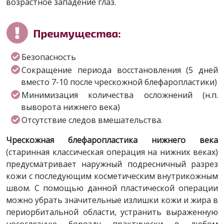
возрастное западение глаз.
Преимущества:
Безопасность
Сокращение периода восстановления (5 дней
вместо 7-10 после чрескожной блефаропластики)
Минимизация количества осложнений (н.п.
выворота нижнего века)
Отсутствие следов вмешательства.
Чрескожная блефаропластика нижнего века
(старинная классическая операция на нижних веках)
предусматривает наружный подресничный разрез
кожи с последующим косметическим внутрикожным
швом. С помощью данной пластической операции
можно убрать значительные излишки кожи и жира в
периорбитальной области, устранить выраженную