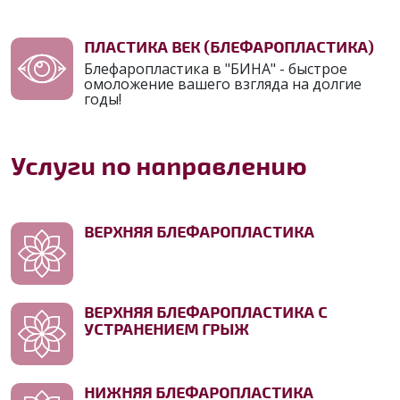
ПЛАСТИКА ВЕК (БЛЕФАРОПЛАСТИКА)
Блефаропластика в "БИНА" - быстрое
омоложение вашего взгляда на долгие
годы!
Услуги по направлению
ВЕРХНЯЯ БЛЕФАРОПЛАСТИКА
ВЕРХНЯЯ БЛЕФАРОПЛАСТИКА С
УСТРАНЕНИЕМ ГРЫЖ
НИЖНЯЯ БЛЕФАРОПЛАСТИКА