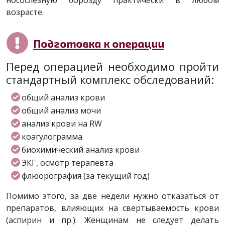
носослезную борозду практически в любом
возрасте.
Подготовка к операции
Перед операцией необходимо пройти
стандартный комплекс обследований:
общий анализ крови
общий анализ мочи
анализ крови на RW
коагулограмма
биохимический анализ крови
ЭКГ, осмотр терапевта
флюорография (за текущий год)
Помимо этого, за две недели нужно отказаться от
препаратов, влияющих на свёртываемость крови
(аспирин и пр.). Женщинам не следует делать