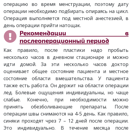
операцию во время менструации, поэтому дату
операции необходимо подбирать опираясь на цикл.
Операция выполняется под местной анестезией, в
день операции прийти натощак.
Рекомендации в
послеоперационный период
Как правило, после пластики надо пробыть
несколько часов в дневном стационаре и можно
идти домой. За эти несколько часов доктор
оценивает общее состояние пациента и местное
состояние области вмешательства. У пациента
также есть работа. Он держит на области операции
лед. Болевые ощущения индивидуальны, но чаще
слабые. Конечно, при необходимости можно
принять обезболивающие препараты. После
операции швы снимаются на 4-5 день. Как правило,
синяки проходят чрез 7 – 12 дней после операции.
Это индивидуально. В течение месяца после