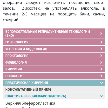
операции следует исключить посещение спорт
залов, дискотек, не употреблять алкоголь, в
течение 2-3 месяцев не посещать бани, сауны,
солярий.
ВСПОМОГАТЕЛЬНЫЕ РЕПРОДУКТИВНЫЕ ТЕХНОЛОГИИ
(ЭКО)
ГИНЕКОЛОГИЯ
УРОЛОГИЯ И АНДРОЛОГИЯ
ПРОКТОЛОГИЯ
ФЛЕБОЛОГИЯ
ХИРУРГИЯ
ОНКОЛОГИЯ
ПЛАСТИЧЕСКАЯ ХИРУРГИЯ
КОНСУЛЬТАТИВНЫЙ ПРИЕМ
ПЛАСТИКА ВЕК (БЛЕФАРОПЛАСТИКА)
Верхняя блефаропластика