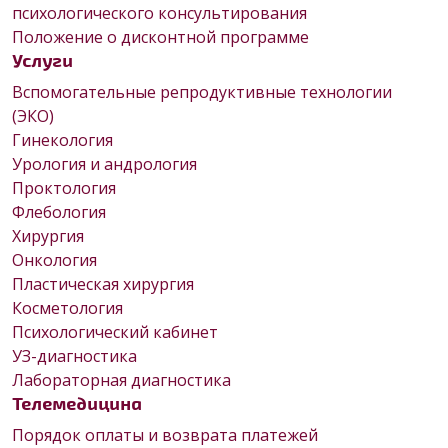
психологического консультирования
Положение о дисконтной программе
Услуги
Вспомогательные репродуктивные технологии
(ЭКО)
Гинекология
Урология и андрология
Проктология
Флебология
Хирургия
Онкология
Пластическая хирургия
Косметология
Психологический кабинет
УЗ-диагностика
Лабораторная диагностика
Телемедицина
Порядок оплаты и возврата платежей