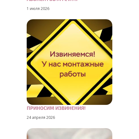
1 июля 2026
ПРИНОСИМ ИЗВИНЕНИЯ!
24 апреля 2026