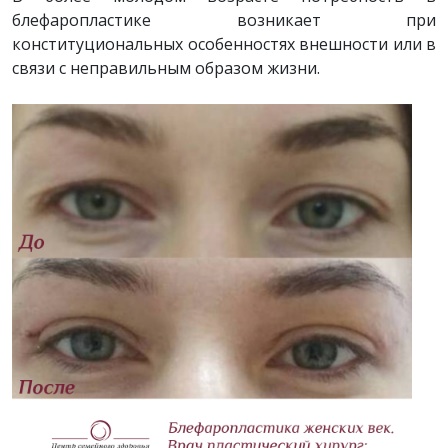
блефаропластике возникает при
конституциональных особенностях внешности или в
связи с неправильным образом жизни.