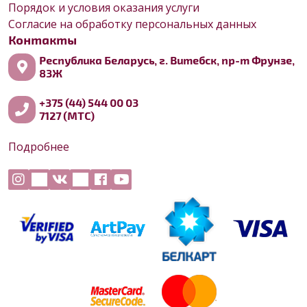
Порядок и условия оказания услуги
Согласие на обработку персональных данных
Контакты
Республика Беларусь, г. Витебск, пр-т Фрунзе,
83Ж
+375 (44) 544 00 03
7127 (МТС)
Подробнее