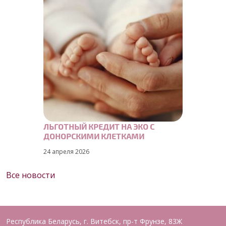
ЛЬГОТНЫЙ КРЕДИТ НА ЭКО С
ДОНОРСКИМИ КЛЕТКАМИ
24 апреля 2026
Все новости
Республика Беларусь, г. Витебск, пр-т Фрунзе, 83Ж