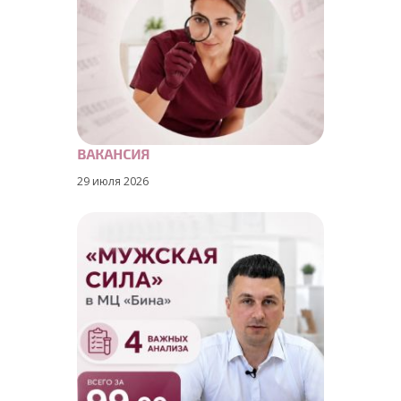
ВАКАНСИЯ
29 июля 2026