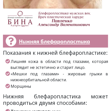
Нижняя блефаропластика
Показания к нижней блефаропластике:
Лишняя кожа в области под глазами, которая
выглядит не эстетично и старит лицо.
«Мешки под глазами» - жировые грыжи в
нижнеорбитальной области.
Морщины
Нижняя блефаропластика может
проводиться двумя способами: