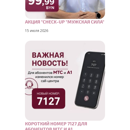
АКЦИЯ "CHECK-UP "МУЖСКАЯ СИЛА"
15 июля 2026
КОРОТКИЙ НОМЕР 7127 ДЛЯ
АБОНЕНТОВ МТС И А1