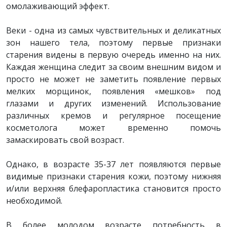
омолаживающий эффект.
Веки - одна из самых чувствительных и деликатных
зон нашего тела, поэтому первые признаки
старения видены в первую очередь именно на них.
Каждая женщина следит за своим внешним видом и
просто не может не заметить появление первых
мелких морщинок, появления «мешков» под
глазами и других изменений. Использование
различных кремов и регулярное посещение
косметолога может временно помочь
замаскировать свой возраст.
Однако, в возрасте 35-37 лет появляются первые
видимые признаки старения кожи, поэтому нижняя
и/или верхняя блефаропластика становится просто
необходимой.
В более молодом возрасте потребность в