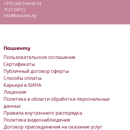
+375 (44) 544 00 03
7127 (МТС)
info@binaclinic.by
Пациенту
Пользовательское соглашение
Сертификаты
Публичный договор оферты
Способы оплаты
Карьера в БИНА
Лицензия
Политика в области обработки персональных
данных
Правила внутреннего распорядка
Политика видеонаблюдения
Договор присоединения на оказание услуг