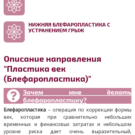
НИЖНЯЯ БЛЕФАРОПЛАСТИКА С
УСТРАНЕНИЕМ ГРЫЖ
Описание направления
"Пластика век
(Блефаропластика)"
Зачем мне делать
блефаропластику?
Блефаропластика
– операция по коррекции формы
век, которая при сравнительно небольших
временных и финансовых затратах и небольшом
уровне риска дает очень выразительный,