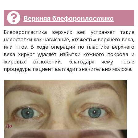
Верхняя блефаропластика
Блефаропластика верхних век устраняет такие
недостатки как нависание, «тяжесть» верхнего века,
или птоз. В ходе операции по пластике верхнего
века хирург удаляет избытки кожного покрова и
жировых отложений, благодаря чему после
процедуры пациент выглядит значительно моложе.