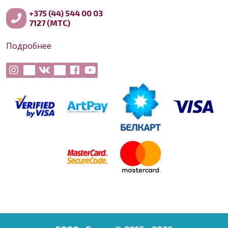
+375 (44) 544 00 03
7127 (МТС)
Подробнее