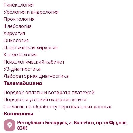
Гинекология
Урология и андрология
Проктология
Флебология
Хирургия
Онкология
Пластическая хирургия
Косметология
Психологический кабинет
УЗ-диагностика
Лабораторная диагностика
Телемедицина
Порядок оплаты и возврата платежей
Порядок и условия оказания услуги
Согласие на обработку персональных данных
Контакты
Республика Беларусь, г. Витебск, пр-т Фрунзе,
83Ж