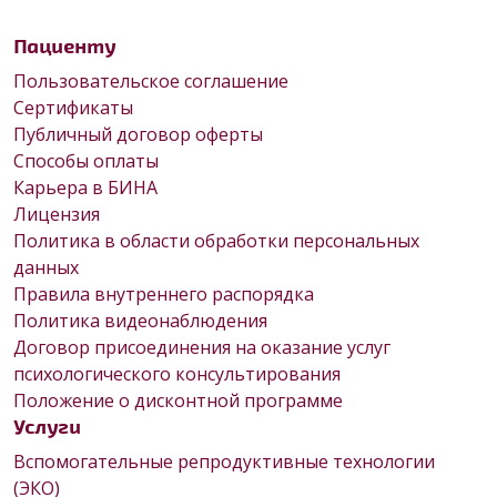
Пациенту
Пользовательское соглашение
Сертификаты
Публичный договор оферты
Способы оплаты
Карьера в БИНА
Лицензия
Политика в области обработки персональных
данных
Правила внутреннего распорядка
Политика видеонаблюдения
Договор присоединения на оказание услуг
психологического консультирования
Положение о дисконтной программе
Услуги
Вспомогательные репродуктивные технологии
(ЭКО)