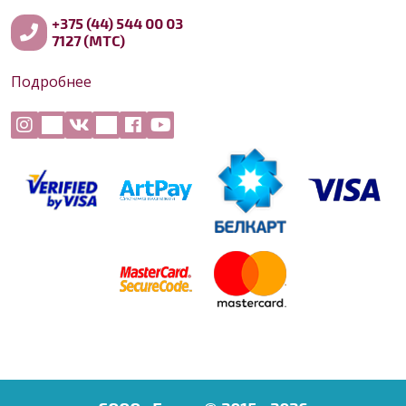
+375 (44) 544 00 03
7127 (МТС)
Подробнее