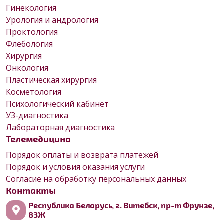
Гинекология
Урология и андрология
Проктология
Флебология
Хирургия
Онкология
Пластическая хирургия
Косметология
Психологический кабинет
УЗ-диагностика
Лабораторная диагностика
Телемедицина
Порядок оплаты и возврата платежей
Порядок и условия оказания услуги
Согласие на обработку персональных данных
Контакты
Республика Беларусь, г. Витебск, пр-т Фрунзе,
83Ж