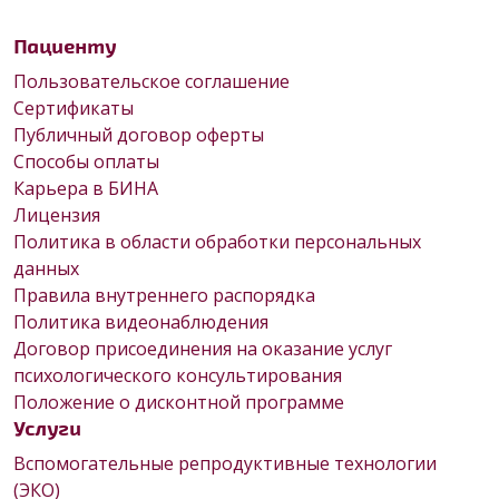
Пациенту
Пользовательское соглашение
Сертификаты
Публичный договор оферты
Способы оплаты
Карьера в БИНА
Лицензия
Политика в области обработки персональных
данных
Правила внутреннего распорядка
Политика видеонаблюдения
Договор присоединения на оказание услуг
психологического консультирования
Положение о дисконтной программе
Услуги
Вспомогательные репродуктивные технологии
(ЭКО)