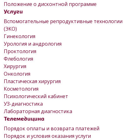
Положение о дисконтной программе
Услуги
Вспомогательные репродуктивные технологии
(ЭКО)
Гинекология
Урология и андрология
Проктология
Флебология
Хирургия
Онкология
Пластическая хирургия
Косметология
Психологический кабинет
УЗ-диагностика
Лабораторная диагностика
Телемедицина
Порядок оплаты и возврата платежей
Порядок и условия оказания услуги