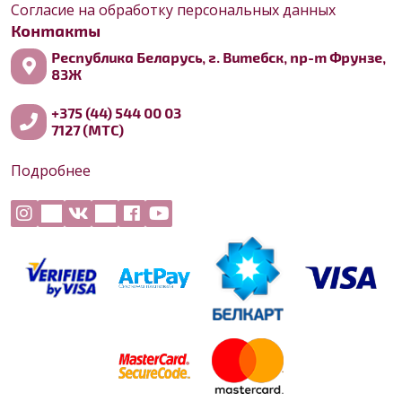
Согласие на обработку персональных данных
Контакты
Республика Беларусь, г. Витебск, пр-т Фрунзе,
83Ж
+375 (44) 544 00 03
7127 (МТС)
Подробнее