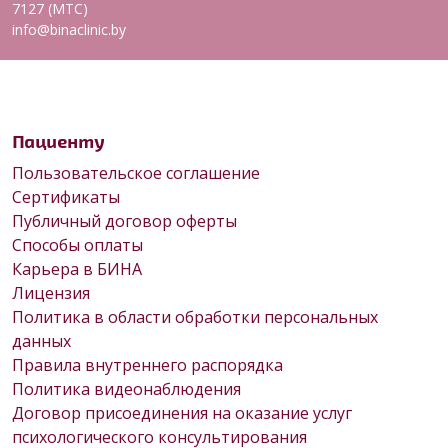
7127 (МТС)
info@binaclinic.by
Пациенту
Пользовательское соглашение
Сертификаты
Публичный договор оферты
Способы оплаты
Карьера в БИНА
Лицензия
Политика в области обработки персональных
данных
Правила внутреннего распорядка
Политика видеонаблюдения
Договор присоединения на оказание услуг
психологического консультирования