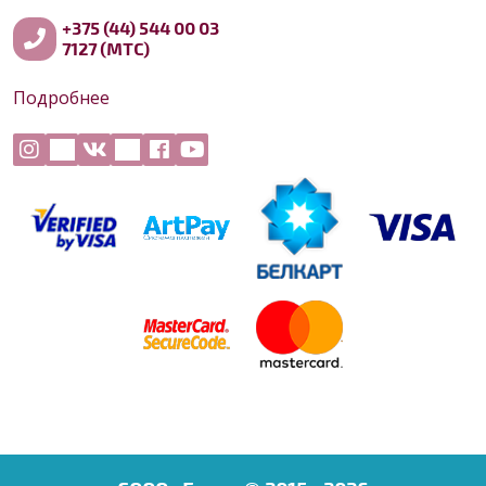
+375 (44) 544 00 03
7127 (МТС)
Подробнее