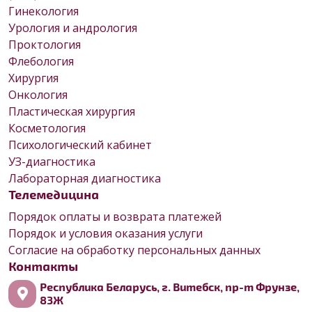
Гинекология
Урология и андрология
Проктология
Флебология
Хирургия
Онкология
Пластическая хирургия
Косметология
Психологический кабинет
УЗ-диагностика
Лабораторная диагностика
Телемедицина
Порядок оплаты и возврата платежей
Порядок и условия оказания услуги
Согласие на обработку персональных данных
Контакты
Республика Беларусь, г. Витебск, пр-т Фрунзе,
83Ж