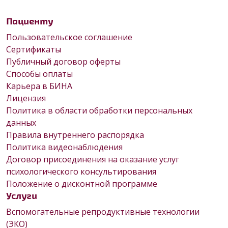
Пациенту
Пользовательское соглашение
Сертификаты
Публичный договор оферты
Способы оплаты
Карьера в БИНА
Лицензия
Политика в области обработки персональных
данных
Правила внутреннего распорядка
Политика видеонаблюдения
Договор присоединения на оказание услуг
психологического консультирования
Положение о дисконтной программе
Услуги
Вспомогательные репродуктивные технологии
(ЭКО)