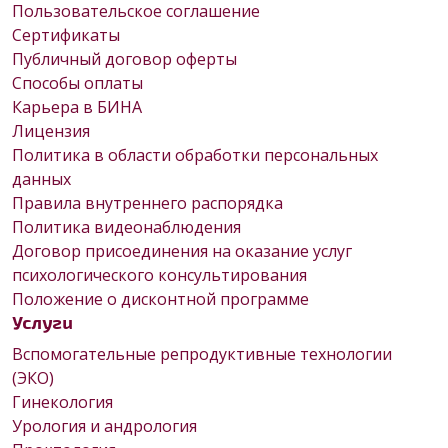
Пользовательское соглашение
Сертификаты
Публичный договор оферты
Способы оплаты
Карьера в БИНА
Лицензия
Политика в области обработки персональных
данных
Правила внутреннего распорядка
Политика видеонаблюдения
Договор присоединения на оказание услуг
психологического консультирования
Положение о дисконтной программе
Услуги
Вспомогательные репродуктивные технологии
(ЭКО)
Гинекология
Урология и андрология