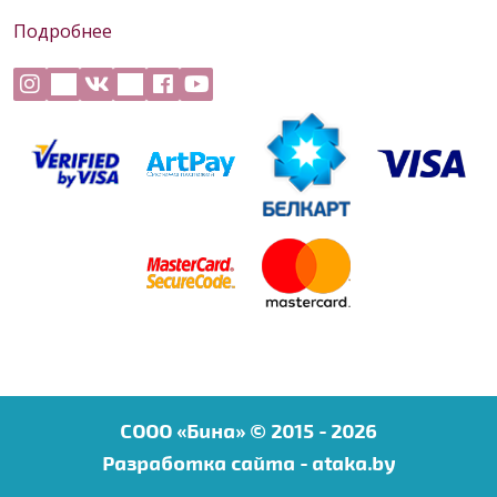
Подробнее
COOO «Бина» © 2015 - 2026
Разработка сайта -
ataka.by