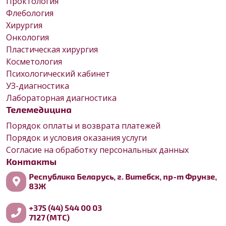
Проктология
Флебология
Хирургия
Онкология
Пластическая хирургия
Косметология
Психологический кабинет
УЗ-диагностика
Лабораторная диагностика
Телемедицина
Порядок оплаты и возврата платежей
Порядок и условия оказания услуги
Согласие на обработку персональных данных
Контакты
Республика Беларусь, г. Витебск, пр-т Фрунзе,
83Ж
+375 (44) 544 00 03
7127 (МТС)