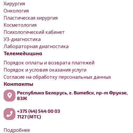
Хирургия
Онкология
Пластическая хирургия
Косметология
Психологический кабинет
УЗ-диагностика
Лабораторная диагностика
Телемедицина
Порядок оплаты и возврата платежей
Порядок и условия оказания услуги
Согласие на обработку персональных данных
Контакты
Республика Беларусь, г. Витебск, пр-т Фрунзе,
83Ж
+375 (44) 544 00 03
7127 (МТС)
Подробнее