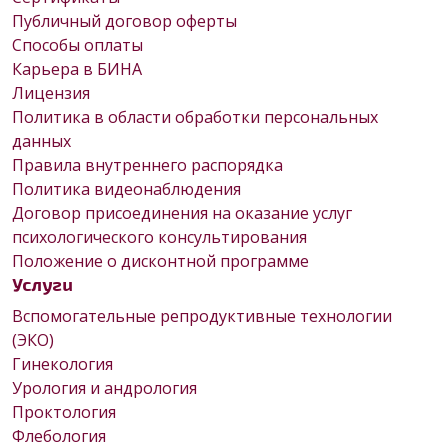
Публичный договор оферты
Способы оплаты
Карьера в БИНА
Лицензия
Политика в области обработки персональных
данных
Правила внутреннего распорядка
Политика видеонаблюдения
Договор присоединения на оказание услуг
психологического консультирования
Положение о дисконтной программе
Услуги
Вспомогательные репродуктивные технологии
(ЭКО)
Гинекология
Урология и андрология
Проктология
Флебология