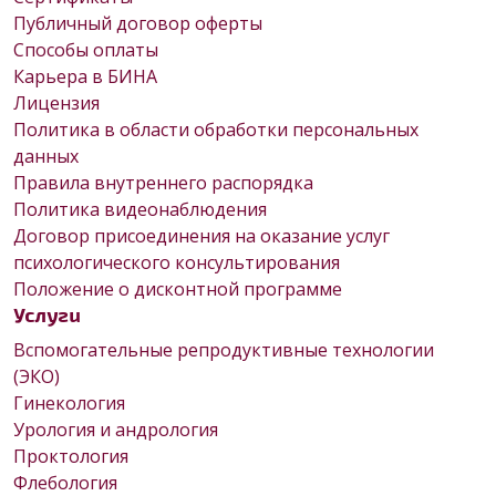
Публичный договор оферты
Способы оплаты
Карьера в БИНА
Лицензия
Политика в области обработки персональных
данных
Правила внутреннего распорядка
Политика видеонаблюдения
Договор присоединения на оказание услуг
психологического консультирования
Положение о дисконтной программе
Услуги
Вспомогательные репродуктивные технологии
(ЭКО)
Гинекология
Урология и андрология
Проктология
Флебология