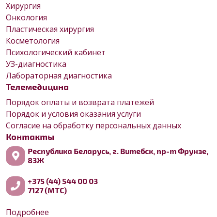
Хирургия
Онкология
Пластическая хирургия
Косметология
Психологический кабинет
УЗ-диагностика
Лабораторная диагностика
Телемедицина
Порядок оплаты и возврата платежей
Порядок и условия оказания услуги
Согласие на обработку персональных данных
Контакты
Республика Беларусь, г. Витебск, пр-т Фрунзе,
83Ж
+375 (44) 544 00 03
7127 (МТС)
Подробнее