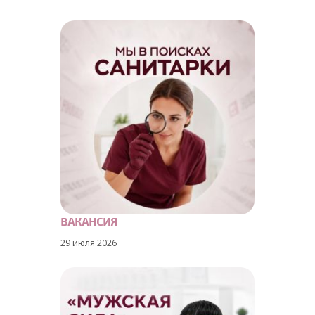
ВАКАНСИЯ
29 июля 2026