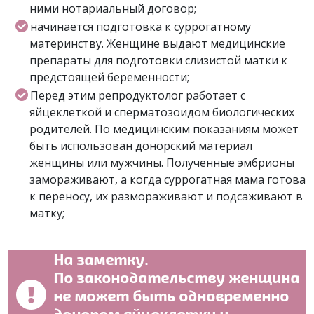
ними нотариальный договор;
начинается подготовка к суррогатному
материнству. Женщине выдают медицинские
препараты для подготовки слизистой матки к
предстоящей беременности;
Перед этим репродуктолог работает с
яйцеклеткой и сперматозоидом биологических
родителей. По медицинским показаниям может
быть использован донорский материал
женщины или мужчины. Полученные эмбрионы
замораживают, а когда суррогатная мама готова
к переносу, их размораживают и подсаживают в
матку;
На заметку.
По законодательству женщина
не может быть одновременно
донором яйцеклетки и