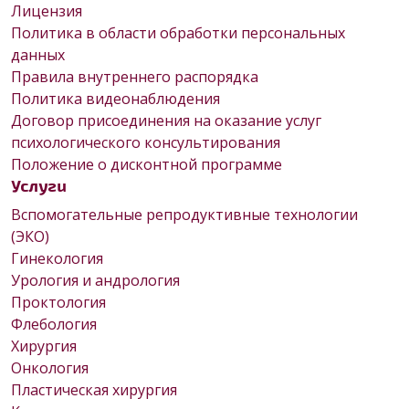
Лицензия
Политика в области обработки персональных
данных
Правила внутреннего распорядка
Политика видеонаблюдения
Договор присоединения на оказание услуг
психологического консультирования
Положение о дисконтной программе
Услуги
Вспомогательные репродуктивные технологии
(ЭКО)
Гинекология
Урология и андрология
Проктология
Флебология
Хирургия
Онкология
Пластическая хирургия