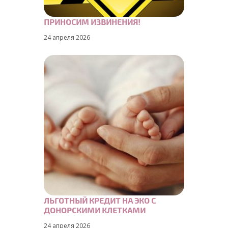
ПРИНОСИМ ИЗВИНЕНИЯ!
24 апреля 2026
ЛЬГОТНЫЙ КРЕДИТ НА ЭКО С
ДОНОРСКИМИ КЛЕТКАМИ
24 апреля 2026