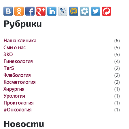
Рубрики
наша клиника
(6)
сми о нас
(5)
ЭКО
(5)
Гинекология
(4)
тег5
(2)
Флебология
(2)
Косметология
(2)
Хирургия
(1)
Урология
(1)
Проктология
(1)
#онкология
(1)
Новости