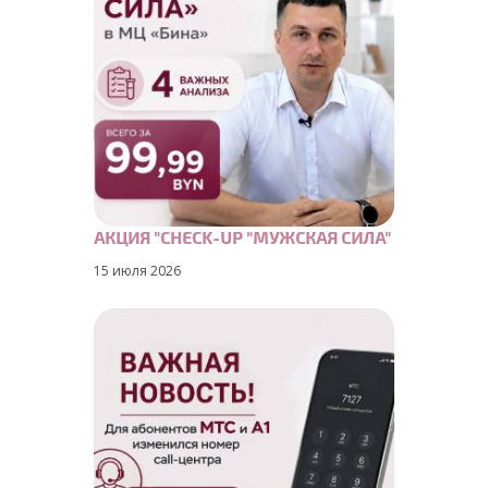
АКЦИЯ "CHECK-UP "МУЖСКАЯ СИЛА"
15 июля 2026