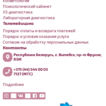
Косметология
Психологический кабинет
УЗ-диагностика
Лабораторная диагностика
Телемедицина
Порядок оплаты и возврата платежей
Порядок и условия оказания услуги
Согласие на обработку персональных данных
Контакты
Республика Беларусь, г. Витебск, пр-т Фрунзе,
83Ж
+375 (44) 544 00 03
7127 (МТС)
Подробнее