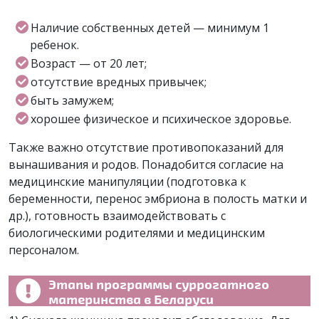
Наличие собственных детей — минимум 1
ребенок.
Возраст — от 20 лет;
отсутствие вредных привычек;
быть замужем;
хорошее физическое и психическое здоровье.
Также важно отсутствие противопоказаний для
вынашивания и родов. Понадобится согласие на
медицинские манипуляции (подготовка к
беременности, перенос эмбриона в полость матки и
др.), готовность взаимодействовать с
биологическими родителями и медицинским
персоналом.
Этапы программы суррогатного
материнства в Беларуси