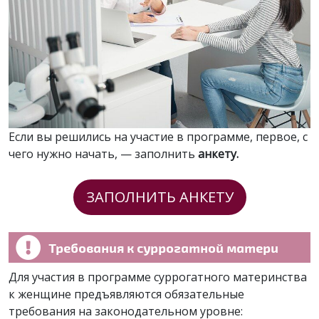
Если вы решились на участие в программе, первое, с
чего нужно начать, — заполнить
анкету.
ЗАПОЛНИТЬ АНКЕТУ
Требования к суррогатной матери
Для участия в программе суррогатного материнства
к женщине предъявляются обязательные
требования на законодательном уровне: