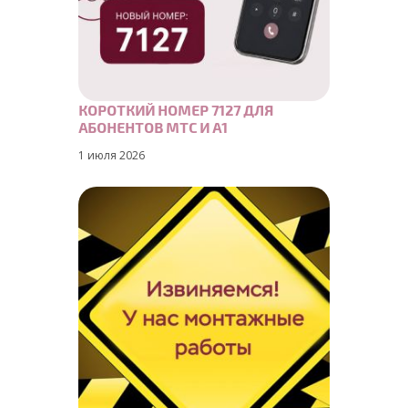
КОРОТКИЙ НОМЕР 7127 ДЛЯ
АБОНЕНТОВ МТС И А1
1 июля 2026