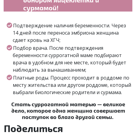
сурмамой!
Подтверждение наличия беременности. Через
14 дней после переноса эмбриона женщина
сдает кровь на ХГЧ;
Подбор врача. После подтверждения
беременности суррогатной маме подбирают
врача в удобном для нее месте, который будет
наблюдать за вынашиванием;
Платные роды. Процесс проходит в роддоме по
месту жительства или другом роддоме, который
выбрали биологические родители и сурмама.
Стать суррогатной матерью — великое
дело, которое одна женщина совершает
поступок во благо другой семьи.
Поделиться