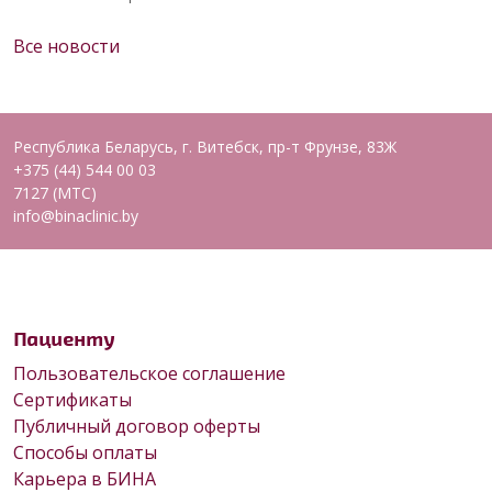
Все новости
Республика Беларусь, г. Витебск, пр-т Фрунзе, 83Ж
+375 (44) 544 00 03
7127 (МТС)
info@binaclinic.by
Пациенту
Пользовательское соглашение
Сертификаты
Публичный договор оферты
Способы оплаты
Карьера в БИНА