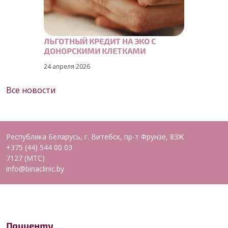
ЛЬГОТНЫЙ КРЕДИТ НА ЭКО С
ДОНОРСКИМИ КЛЕТКАМИ
24 апреля 2026
Все новости
Республика Беларусь, г. Витебск, пр-т Фрунзе, 83Ж
+375 (44) 544 00 03
7127 (МТС)
info@binaclinic.by
Пациенту