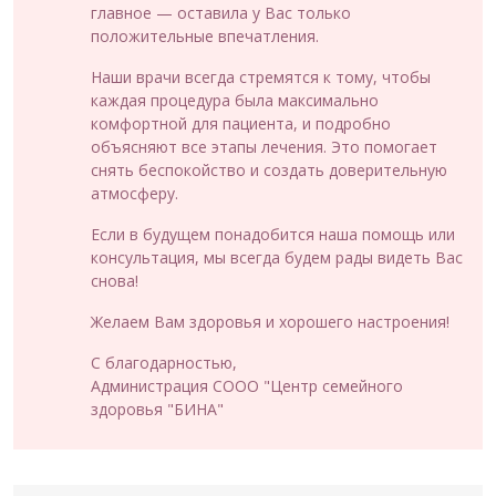
главное — оставила у Вас только
положительные впечатления.
Наши врачи всегда стремятся к тому, чтобы
каждая процедура была максимально
комфортной для пациента, и подробно
объясняют все этапы лечения. Это помогает
снять беспокойство и создать доверительную
атмосферу.
Если в будущем понадобится наша помощь или
консультация, мы всегда будем рады видеть Вас
снова!
Желаем Вам здоровья и хорошего настроения!
С благодарностью,
Администрация СООО "Центр семейного
здоровья "БИНА"