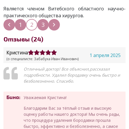
Является членом Витебского областного научно-
практического общества хирургов.
1
2
3
(текущая)
Отзывы (24)
Кристина
1 апреля 2025
(о специалисте: Забабуха Иван Иванович)
Отличный доктор! Все объяснил,рассказал
подробности. Удалил бородавку очень быстро и
безболезненно. Спасибо.
Бина:
Уважаемая Кристина!
Благодарим Вас за тёплый отзыв и высокую
оценку работы нашего доктора! Мы очень рады,
что процедура удаления бородавки прошла
быстро, эффективно и безболезненно, а самое