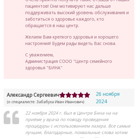
пациентов! Они мотивируют нас дальше
поддерживать высокий уровень обслуживания и
заботиться о здоровье каждого, кто
обращается в наш центр.
Желаем Вам крепкого здоровья и хорошего
настроения! Будем рады видеть Вас снова.
С уважением,
Администрация СООО "Центр семейного
здоровья "БИНА"
26 ноября
Александр Сергеевич
2024
(о специалисте: Забабуха Иван Иванович)
22 ноября 2024 г. был в Центре Бина на на
приёме у врача по поводу проведения
процедуры с использованием лазера. Все самые
лучшие, благодарные, похвальные слова хотим