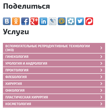
Поделиться
Услуги
ВСПОМОГАТЕЛЬНЫЕ РЕПРОДУКТИВНЫЕ ТЕХНОЛОГИИ
(ЭКО)
ГИНЕКОЛОГИЯ
УРОЛОГИЯ И АНДРОЛОГИЯ
ПРОКТОЛОГИЯ
ФЛЕБОЛОГИЯ
ХИРУРГИЯ
ОНКОЛОГИЯ
ПЛАСТИЧЕСКАЯ ХИРУРГИЯ
КОСМЕТОЛОГИЯ