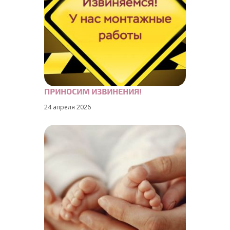
ПРИНОСИМ ИЗВИНЕНИЯ!
24 апреля 2026