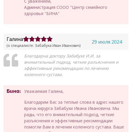
С уважением,
Администрация СООО "Центр семейного
здоровья "БИНА"
Галина
29 июля 2024
(о специалисте: Забабуха Иван Иванович)
Благодарна доктору Забабухе И.И. за
внимательный подход, четкие разъяснения и
эффективные рекомендации по лечению
коленного сустава.
Бина:
Уважаемая Галина,
Благодарим Вас за теплые слова в адрес нашего
врача-хирурга Забабухи Ивана Ивановича. Мы
рады, что его внимательный подход, четкие
разъяснения и эффективные рекомендации
помогли Вам в лечении коленного сустава. Ваше