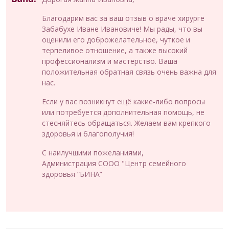
Благодарим вас за ваш отзыв о враче хирурге
Забабухе Иване Ивановиче! Мы рады, что вы
оценили его доброжелательное, чуткое и
терпеливое отношение, а также высокий
профессионализм и мастерство. Ваша
положительная обратная связь очень важна для
нас.
Если у вас возникнут ещё какие-либо вопросы
или потребуется дополнительная помощь, не
стесняйтесь обращаться. Желаем вам крепкого
здоровья и благополучия!
С наилучшими пожеланиями,
Администрация СООО "Центр семейного
здоровья “БИНА”