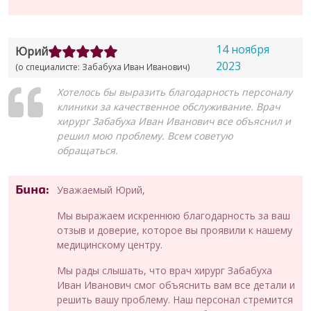
14 ноября
Юрий
2023
(о специалисте: Забабуха Иван Иванович)
Хотелось бы выразить благодарность персоналу
клиники за качественное обслуживание. Врач
хирург Забабуха Иван Иванович все объяснил и
решил мою проблему. Всем советую
обращаться.
Бина:
Уважаемый Юрий,
Мы выражаем искреннюю благодарность за ваш
отзыв и доверие, которое вы проявили к нашему
медицинскому центру.
Мы рады слышать, что врач хирург Забабуха
Иван Иванович смог объяснить вам все детали и
решить вашу проблему. Наш персонал стремится