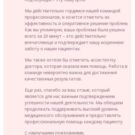
Мы действительно гордимся нашей командой
профессионалов, и хочется отметить их
эффективность и оперативное решение проблем.
Как вы упомянули, ваша проблема была решена
всего за 20 минут – это действительно
впечатляюще и подтверждает нашу искреннюю
заботу о наших пациентах.
Мы также хотели бы отметить ассистентку
доктора, которая оказала вам помощь. Работа в
команде невероятно важна для достижения
качественных результатов.
Еще раз, спасибо за ваш отзыв, который
является для нас важным подтверждением
успешности нашей деятельности. Мы обещаем
продолжать поддерживать высокий уровень
медицинского обслуживания и предоставлять
профессиональную помощь каждому пациенту.
С наилучшими пожеланиями,