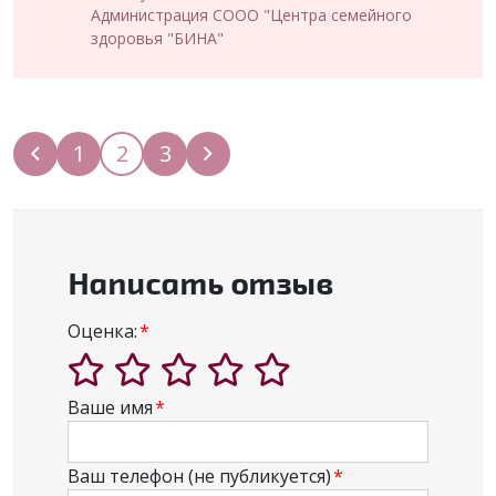
Администрация СООО "Центра семейного
здоровья "БИНА"
1
2
3
(текущая)
Написать отзыв
Оценка:
Ваше имя
Ваш телефон (не публикуется)