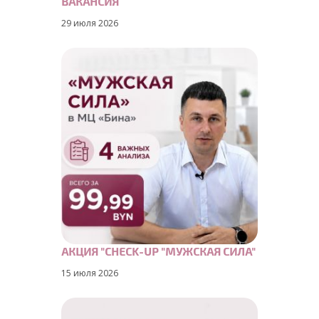
ВАКАНСИЯ
29 июля 2026
АКЦИЯ "CHECK-UP "МУЖСКАЯ СИЛА"
15 июля 2026