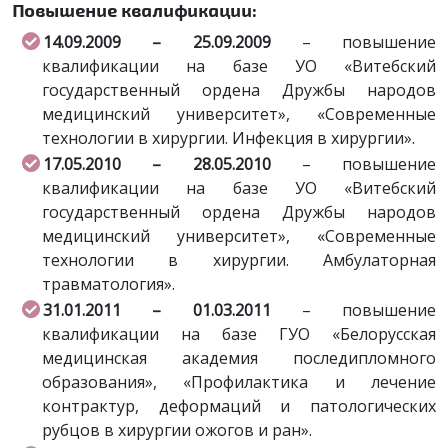
Повышение квалификации:
14.09.2009 – 25.09.2009
– повышение
квалификации на базе УО «Витебский
государственный ордена Дружбы народов
медицинский университет», «Современные
технологии в хирургии. Инфекция в хирургии».
17.05.2010 – 28.05.2010
– повышение
квалификации на базе УО «Витебский
государственный ордена Дружбы народов
медицинский университет», «Современные
технологии в хирургии. Амбулаторная
травматология».
31.01.2011 – 01.03.2011
– повышение
квалификации на базе ГУО «Белорусская
медицинская академия последипломного
образования», «Профилактика и лечение
контрактур, деформаций и патологических
рубцов в хирургии ожогов и ран».