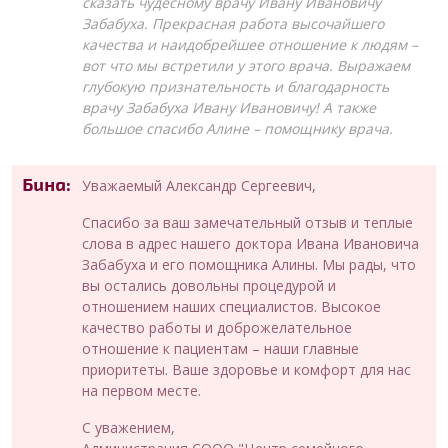
сказать чудесному врачу Ивану Ивановичу
Забабуха. Прекрасная работа высочайшего
качества и наидобрейшее отношение к людям –
вот что мы встретили у этого врача. Выражаем
глубокую признательность и благодарность
врачу Забабуха Ивану Ивановичу! А также
большое спасибо Алине – помощнику врача.
Бина:
Уважаемый Александр Сергеевич,
Спасибо за ваш замечательный отзыв и теплые
слова в адрес нашего доктора Ивана Ивановича
Забабуха и его помощника Алины. Мы рады, что
вы остались довольны процедурой и
отношением наших специалистов. Высокое
качество работы и доброжелательное
отношение к пациентам – наши главные
приоритеты. Ваше здоровье и комфорт для нас
на первом месте.
С уважением,