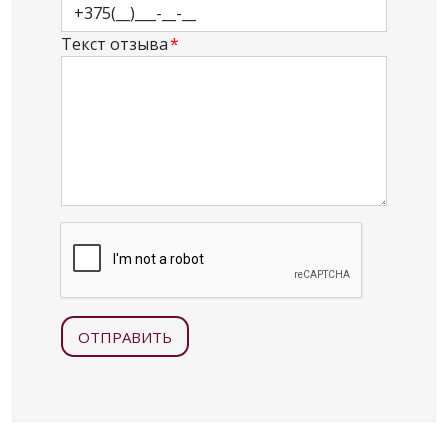
Текст отзыва
ОТПРАВИТЬ