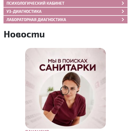
ПСИХОЛОГИЧЕСКИЙ КАБИНЕТ
УЗ-ДИАГНОСТИКА
ЛАБОРАТОРНАЯ ДИАГНОСТИКА
Новости