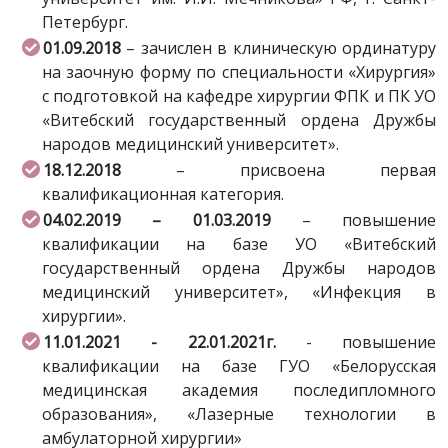
Петербург.
01.09.2018
– зачислен в клиническую ординатуру
на заочную форму по специальности «Хирургия»
с подготовкой на кафедре хирургии ФПК и ПК УО
«Витебский государственный ордена Дружбы
народов медицинский университет».
18.12.2018
– присвоена первая
квалификационная категория.
04.02.2019 – 01.03.2019
– повышение
квалификации на базе УО «Витебский
государственный ордена Дружбы народов
медицинский университет», «Инфекция в
хирургии».
11.01.2021 - 22.01.2021г.
- повышение
квалификации на базе ГУО «Белорусская
медицинская академия последипломного
образования», «Лазерные технологии в
амбулаторной хирургии»