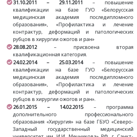
31.10.2011 – 29.11.2011
– повышение
квалификации на базе ГУО «Белорусская
медицинская академия последипломного
образования», «Профилактика и лечение
контрактур, деформаций и патологических
рубцов в хирургии ожогов и ран»
28.08.2012
– присвоена вторая
квалификационная категория.
24.02.2014 – 25.03.2014
– повышение
квалификации на базе ГУО «Белорусская
медицинская академия последипломного
образования», «Профилактика и лечение
контрактур, деформаций и патологических
рубцов в хирургии ожогов и ран».
26.01.2015 – 14.02.2015
– программа
дополнительного профессионального
образования «Хирургия» на базе ГБУО «Северо-
Западный государственный медицинский
университет им. И.И. Мечникова» РФ, г. Санкт-