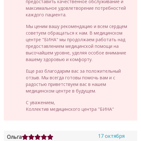
предоставить качественное обслуживание и
максимальное удовлетворение потребностей
каждого пациента.
Мы ценим вашу рекомендацию и всем сердцем
советуем обращаться к нам. В медицинском
центре "БИНА" мы продолжаем работать над
предоставлением медицинской помощи на
высочайшем уровне, уделяя особое внимание
вашему здоровью и комфорту.
Еще раз благодарим вас за положительный
отзыв. Мы всегда готовы помочь вам и с
радостью приветствуем вас в нашем
медицинском центре в будущем.
С уважением,
Коллектив медицинского центра "БИНА"
17 октября
Ольга