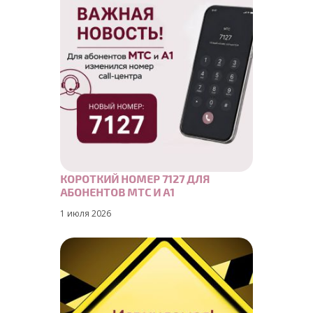
КОРОТКИЙ НОМЕР 7127 ДЛЯ
АБОНЕНТОВ МТС И А1
1 июля 2026